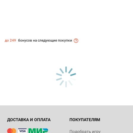
до 249
бонусов на следующие покупки
ДОСТАВКА И ОПЛАТА
ПОКУПАТЕЛЯМ
Подобрать игру