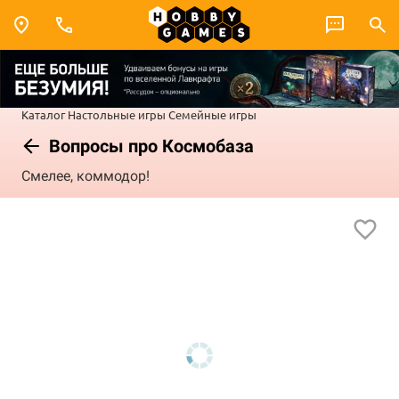
Каталог
Настольные игры
Семейные игры
Вопросы про Космобаза
Смелее, коммодор!