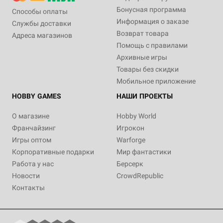
Бонусная программа
Способы оплаты
Информация о заказе
Службы доставки
Возврат товара
Адреса магазинов
Помощь с правилами
Архивные игры
Товары без скидки
Мобильное приложение
HOBBY GAMES
НАШИ ПРОЕКТЫ
О магазине
Hobby World
Франчайзинг
Игрокон
Игры оптом
Warforge
Корпоративные подарки
Мир фантастики
Работа у нас
Берсерк
Новости
CrowdRepublic
Контакты