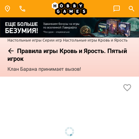
Настольные игры
Серии игр
Настольные игры Кровь и Ярость
Правила игры Кровь и Ярость. Пятый
игрок
Клан Барана принимает вызов!