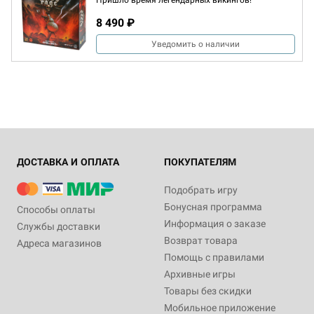
Пришло время легендарных викингов!
8 490 ₽
Уведомить о наличии
ДОСТАВКА И ОПЛАТА
ПОКУПАТЕЛЯМ
Подобрать игру
Бонусная программа
Способы оплаты
Информация о заказе
Службы доставки
Возврат товара
Адреса магазинов
Помощь с правилами
Архивные игры
Товары без скидки
Мобильное приложение