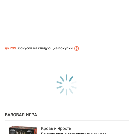
до 299
бонусов на следующие покупки
БАЗОВАЯ ИГРА
Кровь и Ярость