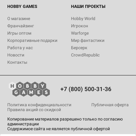
HOBBY GAMES
НАШИ ПРОЕКТЫ
О магазине
Hobby World
Франчайзинг
Игрокон
Игры оптом
Warforge
Корпоративные подарки
Мир фантастики
Работа у нас
Берсерк
Новости
CrowdRepublic
Контакты
+7 (800) 500-31-36
Политика конфиденциальности
Публичная оферта
Правила акций со скидкой
Копирование материалов разрешено только по согласию
администрации
Содержимое сайта не является публичной офертой