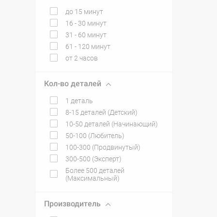
до 15 минут
16 - 30 минут
31 - 60 минут
61 - 120 минут
от 2 часов
Кол-во деталей
1 деталь
8-15 деталей (Детский)
10-50 деталей (Начинающий)
50-100 (Любитель)
100-300 (Продвинутый)
300-500 (Эксперт)
Более 500 деталей
(Максимальный)
Производитель