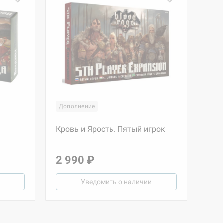
Дополнение
Кровь и Ярость. Пятый игрок
2 990 ₽
Уведомить о наличии