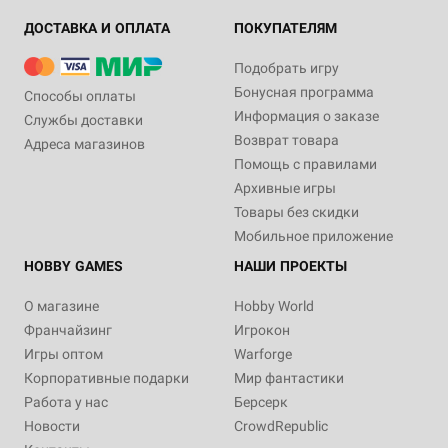
ДОСТАВКА И ОПЛАТА
ПОКУПАТЕЛЯМ
Подобрать игру
Бонусная программа
Способы оплаты
Информация о заказе
Службы доставки
Возврат товара
Адреса магазинов
Помощь с правилами
Архивные игры
Товары без скидки
Мобильное приложение
HOBBY GAMES
НАШИ ПРОЕКТЫ
О магазине
Hobby World
Франчайзинг
Игрокон
Игры оптом
Warforge
Корпоративные подарки
Мир фантастики
Работа у нас
Берсерк
Новости
CrowdRepublic