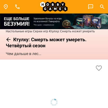
Настольные игры
Серии игр
Ктулху: Смерть может умереть
Ктулху: Смерть может умереть.
Четвёртый сезон
Чем дальше в лес...