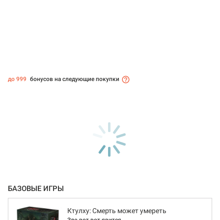
до 999
бонусов на следующие покупки
БАЗОВЫЕ ИГРЫ
Ктулху: Смерть может умереть