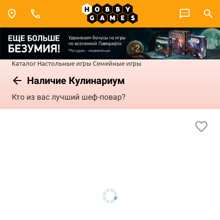
Каталог
Настольные игры
Семейные игры
Наличие Кулинариум
Кто из вас лучший шеф-повар?