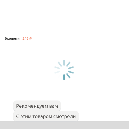
Экономия
249 ₽
Рекомендуем вам
С этим товаром смотрели