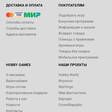
ДОСТАВКА И ОПЛАТА
ПОКУПАТЕЛЯМ
Подобрать игру
Бонусная программа
Способы оплаты
Информация о заказе
Службы доставки
Возврат товара
Адреса магазинов
Помощь с правилами
Архивные игры
Товары без скидки
Мобильное приложение
HOBBY GAMES
НАШИ ПРОЕКТЫ
О магазине
Hobby World
Франчайзинг
Игрокон
Игры оптом
Warforge
Корпоративные подарки
Мир фантастики
Работа у нас
Берсерк
Новости
CrowdRepublic
Контакты