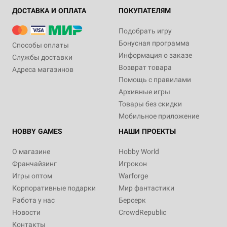
ДОСТАВКА И ОПЛАТА
ПОКУПАТЕЛЯМ
Подобрать игру
Бонусная программа
Способы оплаты
Информация о заказе
Службы доставки
Возврат товара
Адреса магазинов
Помощь с правилами
Архивные игры
Товары без скидки
Мобильное приложение
HOBBY GAMES
НАШИ ПРОЕКТЫ
О магазине
Hobby World
Франчайзинг
Игрокон
Игры оптом
Warforge
Корпоративные подарки
Мир фантастики
Работа у нас
Берсерк
Новости
CrowdRepublic
Контакты