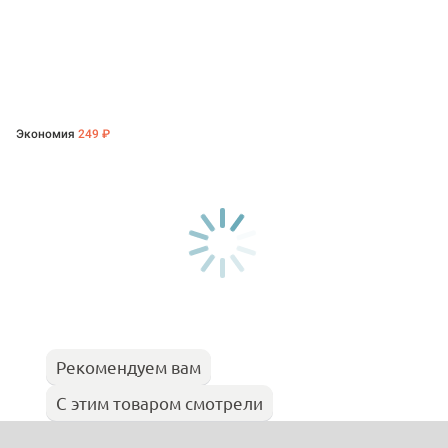
Экономия
249 ₽
Рекомендуем вам
С этим товаром смотрели