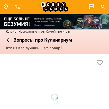
Каталог
Настольные игры
Семейные игры
Вопросы про Кулинариум
Кто из вас лучший шеф-повар?