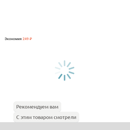
Экономия
249 ₽
Рекомендуем вам
С этим товаром смотрели