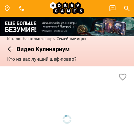
Каталог
Настольные игры
Семейные игры
Видео Кулинариум
Кто из вас лучший шеф-повар?