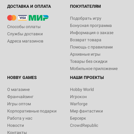
ДОСТАВКА И ОПЛАТА
ПОКУПАТЕЛЯМ
Подобрать игру
Бонусная программа
Способы оплаты
Информация о заказе
Службы доставки
Возврат товара
Адреса магазинов
Помощь с правилами
Архивные игры
Товары без скидки
Мобильное приложение
HOBBY GAMES
НАШИ ПРОЕКТЫ
О магазине
Hobby World
Франчайзинг
Игрокон
Игры оптом
Warforge
Корпоративные подарки
Мир фантастики
Работа у нас
Берсерк
Новости
CrowdRepublic
Контакты