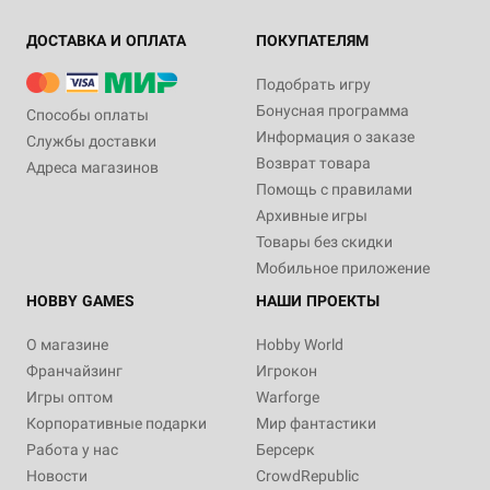
ДОСТАВКА И ОПЛАТА
ПОКУПАТЕЛЯМ
Подобрать игру
Бонусная программа
Способы оплаты
Информация о заказе
Службы доставки
Возврат товара
Адреса магазинов
Помощь с правилами
Архивные игры
Товары без скидки
Мобильное приложение
HOBBY GAMES
НАШИ ПРОЕКТЫ
О магазине
Hobby World
Франчайзинг
Игрокон
Игры оптом
Warforge
Корпоративные подарки
Мир фантастики
Работа у нас
Берсерк
Новости
CrowdRepublic