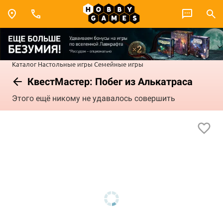
Каталог
Настольные игры
Семейные игры
КвестМастер: Побег из Алькатраса
Этого ещё никому не удавалось совершить