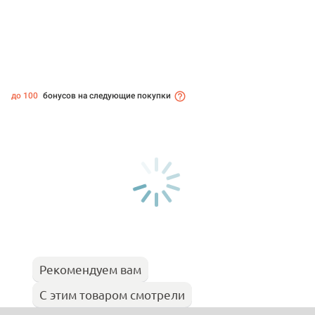
до 100
бонусов на следующие покупки
Рекомендуем вам
С этим товаром смотрели