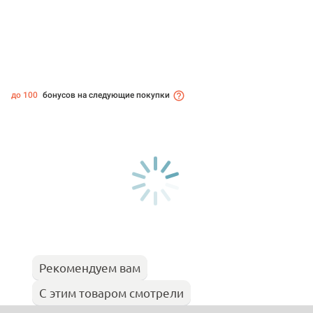
до 100
бонусов на следующие покупки
Рекомендуем вам
С этим товаром смотрели