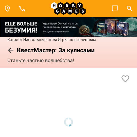
Каталог
Настольные игры
Игры по вселенным
КвестМастер: За кулисами
Станьте частью волшебства!