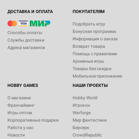
ДОСТАВКА И ОПЛАТА
ПОКУПАТЕЛЯМ
Подобрать игру
Бонусная программа
Способы оплаты
Информация о заказе
Службы доставки
Возврат товара
Адреса магазинов
Помощь с правилами
Архивные игры
Товары без скидки
Мобильное приложение
HOBBY GAMES
НАШИ ПРОЕКТЫ
О магазине
Hobby World
Франчайзинг
Игрокон
Игры оптом
Warforge
Корпоративные подарки
Мир фантастики
Работа у нас
Берсерк
Новости
CrowdRepublic