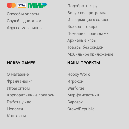
Подобрать игру
Бонусная программа
Способы оплаты
Информация о заказе
Службы доставки
Возврат товара
Адреса магазинов
Помощь с правилами
Архивные игры
Товары без скидки
Мобильное приложение
HOBBY GAMES
НАШИ ПРОЕКТЫ
О магазине
Hobby World
Франчайзинг
Игрокон
Игры оптом
Warforge
Корпоративные подарки
Мир фантастики
Работа у нас
Берсерк
Новости
CrowdRepublic
Контакты