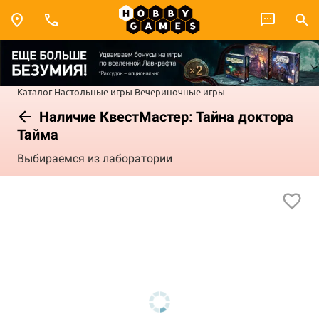
Каталог
Настольные игры
Вечериночные игры
Наличие КвестМастер: Тайна доктора
Тайма
Выбираемся из лаборатории