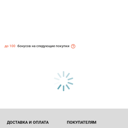
до 100
бонусов на следующие покупки
ДОСТАВКА И ОПЛАТА
ПОКУПАТЕЛЯМ