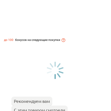
до 100
бонусов на следующие покупки
Рекомендуем вам
С этим товаром смотрели