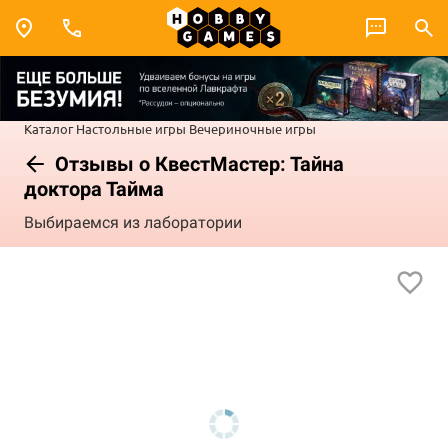
Каталог
Настольные игры
Вечериночные игры
Отзывы о КвестМастер: Тайна
доктора Тайма
Выбираемся из лаборатории