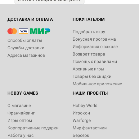
ДОСТАВКА И ОПЛАТА
ПОКУПАТЕЛЯМ
Подобрать игру
Бонусная программа
Способы оплаты
Информация о заказе
Службы доставки
Возврат товара
Адреса магазинов
Помощь с правилами
Архивные игры
Товары без скидки
Мобильное приложение
HOBBY GAMES
НАШИ ПРОЕКТЫ
О магазине
Hobby World
Франчайзинг
Игрокон
Игры оптом
Warforge
Корпоративные подарки
Мир фантастики
Работа у нас
Берсерк