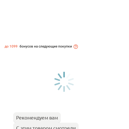
до 1099
бонусов на следующие покупки
Рекомендуем вам
С этим товаром смотрели