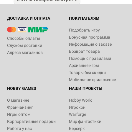
ДОСТАВКА И ОПЛАТА
ПОКУПАТЕЛЯМ
Подобрать игру
Бонусная программа
Способы оплаты
Информация о заказе
Службы доставки
Возврат товара
Адреса магазинов
Помощь с правилами
Архивные игры
Товары без скидки
Мобильное приложение
HOBBY GAMES
НАШИ ПРОЕКТЫ
О магазине
Hobby World
Франчайзинг
Игрокон
Игры оптом
Warforge
Корпоративные подарки
Мир фантастики
Работа у нас
Берсерк