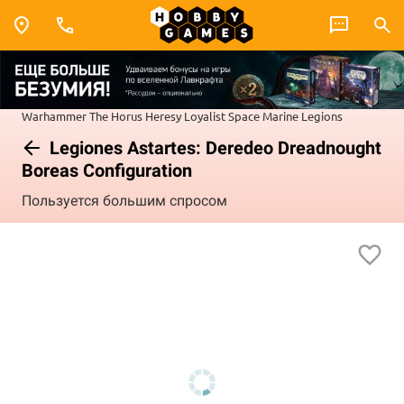
Warhammer
The Horus Heresy
Loyalist Space Marine Legions
Legiones Astartes: Deredeo Dreadnought
Boreas Configuration
Пользуется большим спросом