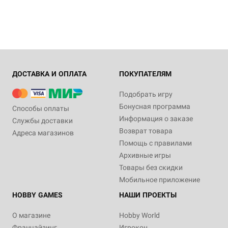
ДОСТАВКА И ОПЛАТА
ПОКУПАТЕЛЯМ
Подобрать игру
Бонусная программа
Способы оплаты
Информация о заказе
Службы доставки
Возврат товара
Адреса магазинов
Помощь с правилами
Архивные игры
Товары без скидки
Мобильное приложение
HOBBY GAMES
НАШИ ПРОЕКТЫ
О магазине
Hobby World
Франчайзинг
Игрокон