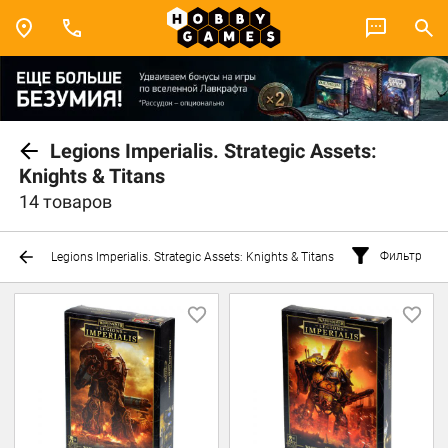
Legions Imperialis. Strategic Assets:
Knights & Titans
14 товаров
Фильтр
Legions Imperialis. Strategic Assets: Knights & Titans