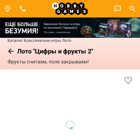
Каталог
Классические игры
Лото
Лото "Цифры и фрукты 2"
Фрукты считаем, поле закрываем!