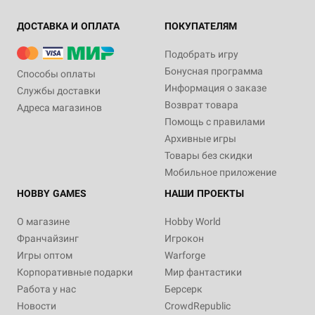
ДОСТАВКА И ОПЛАТА
ПОКУПАТЕЛЯМ
Подобрать игру
Бонусная программа
Способы оплаты
Информация о заказе
Службы доставки
Возврат товара
Адреса магазинов
Помощь с правилами
Архивные игры
Товары без скидки
Мобильное приложение
HOBBY GAMES
НАШИ ПРОЕКТЫ
О магазине
Hobby World
Франчайзинг
Игрокон
Игры оптом
Warforge
Корпоративные подарки
Мир фантастики
Работа у нас
Берсерк
Новости
CrowdRepublic