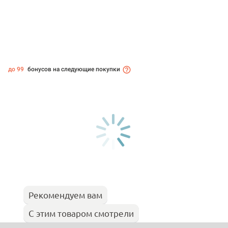
до 99
бонусов на следующие покупки
Рекомендуем вам
С этим товаром смотрели