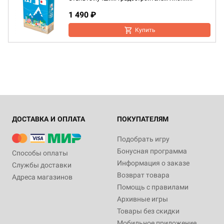
1 490 ₽
Купить
ДОСТАВКА И ОПЛАТА
ПОКУПАТЕЛЯМ
Подобрать игру
Бонусная программа
Способы оплаты
Информация о заказе
Службы доставки
Возврат товара
Адреса магазинов
Помощь с правилами
Архивные игры
Товары без скидки
Мобильное приложение