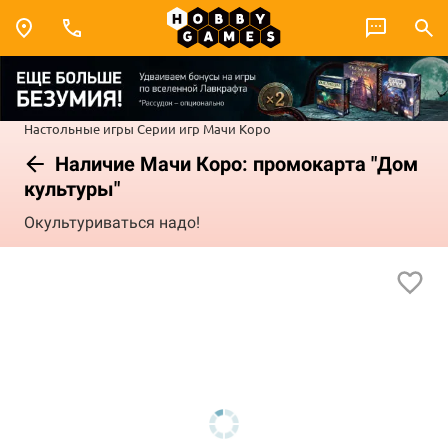
Настольные игры
Серии игр
Мачи Коро
Наличие Мачи Коро: промокарта "Дом
культуры"
Окультуриваться надо!