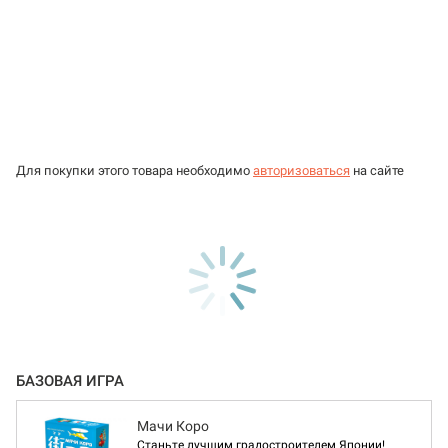
Для покупки этого товара необходимо
авторизоваться
на сайте
БАЗОВАЯ ИГРА
Мачи Коро
Станьте лучшим градостроителем Японии!