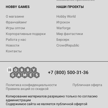
HOBBY GAMES
НАШИ ПРОЕКТЫ
О магазине
Hobby World
Франчайзинг
Игрокон
Игры оптом
Warforge
Корпоративные подарки
Мир фантастики
Работа у нас
Берсерк
Новости
CrowdRepublic
Контакты
+7 (800) 500-31-36
Политика конфиденциальности
Публичная оферта
Правила акций со скидкой
Копирование материалов разрешено только по согласию
администрации
Содержимое сайта не является публичной офертой