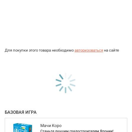
Для покупки этого товара необходимо
авторизоваться
на сайте
БАЗОВАЯ ИГРА
Мачи Коро
Станьте лучшим градостроителем Японии!