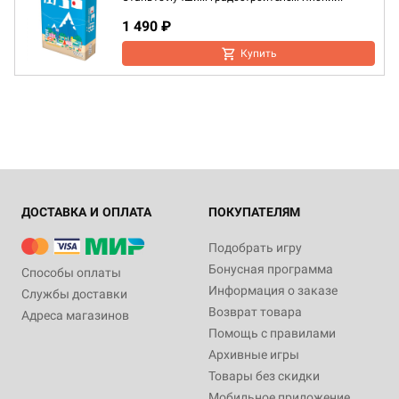
1 490 ₽
Купить
ДОСТАВКА И ОПЛАТА
ПОКУПАТЕЛЯМ
Подобрать игру
Бонусная программа
Способы оплаты
Информация о заказе
Службы доставки
Возврат товара
Адреса магазинов
Помощь с правилами
Архивные игры
Товары без скидки
Мобильное приложение