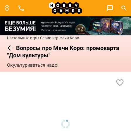
Настольные игры
Серии игр
Мачи Коро
Вопросы про Мачи Коро: промокарта
"Дом культуры"
Окультуриваться надо!