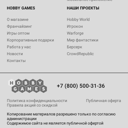
HOBBY GAMES
НАШИ ПРОЕКТЫ
О магазине
Hobby World
Франчайзинг
Игрокон
Игры оптом
Warforge
Корпоративные подарки
Мир фантастики
Работа у нас
Берсерк
Новости
CrowdRepublic
Контакты
+7 (800) 500-31-36
Политика конфиденциальности
Публичная оферта
Правила акций со скидкой
Копирование материалов разрешено только по согласию
администрации
Содержимое сайта не является публичной офертой