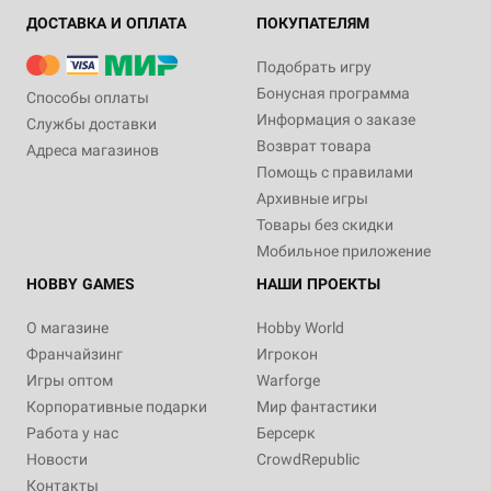
ДОСТАВКА И ОПЛАТА
ПОКУПАТЕЛЯМ
Подобрать игру
Бонусная программа
Способы оплаты
Информация о заказе
Службы доставки
Возврат товара
Адреса магазинов
Помощь с правилами
Архивные игры
Товары без скидки
Мобильное приложение
HOBBY GAMES
НАШИ ПРОЕКТЫ
О магазине
Hobby World
Франчайзинг
Игрокон
Игры оптом
Warforge
Корпоративные подарки
Мир фантастики
Работа у нас
Берсерк
Новости
CrowdRepublic
Контакты