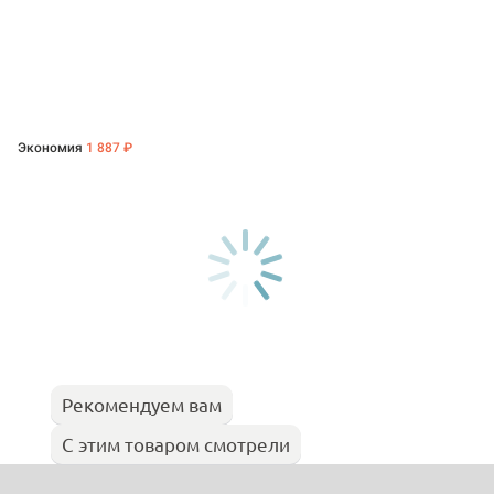
Экономия
1 887 ₽
Рекомендуем вам
С этим товаром смотрели