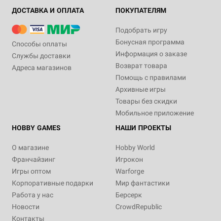
ДОСТАВКА И ОПЛАТА
ПОКУПАТЕЛЯМ
Подобрать игру
Бонусная программа
Способы оплаты
Информация о заказе
Службы доставки
Возврат товара
Адреса магазинов
Помощь с правилами
Архивные игры
Товары без скидки
Мобильное приложение
HOBBY GAMES
НАШИ ПРОЕКТЫ
О магазине
Hobby World
Франчайзинг
Игрокон
Игры оптом
Warforge
Корпоративные подарки
Мир фантастики
Работа у нас
Берсерк
Новости
CrowdRepublic
Контакты