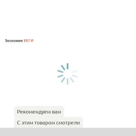
Экономия
897 ₽
Рекомендуем вам
С этим товаром смотрели