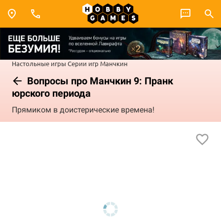
Настольные игры
Серии игр
Манчкин
Вопросы про Манчкин 9: Пранк
юрского периода
Прямиком в доистерические времена!