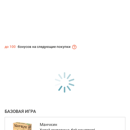
до 100
бонусов на следующие покупки
БАЗОВАЯ ИГРА
Манчкин