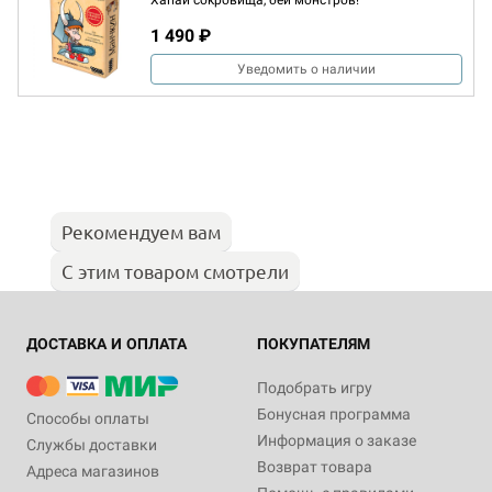
Хапай сокровища, бей монстров!
1 490 ₽
Уведомить о наличии
Рекомендуем вам
С этим товаром смотрели
ДОСТАВКА И ОПЛАТА
ПОКУПАТЕЛЯМ
Подобрать игру
Бонусная программа
Способы оплаты
Информация о заказе
Службы доставки
Возврат товара
Адреса магазинов