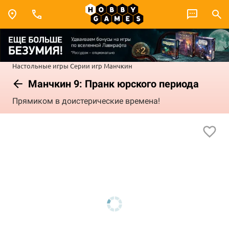
Настольные игры
Серии игр
Манчкин
Манчкин 9: Пранк юрского периода
Прямиком в доистерические времена!