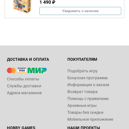
1 490 ₽
Уведомить о наличии
ДОСТАВКА И ОПЛАТА
ПОКУПАТЕЛЯМ
Подобрать игру
Бонусная программа
Способы оплаты
Информация о заказе
Службы доставки
Возврат товара
Адреса магазинов
Помощь с правилами
Архивные игры
Товары без скидки
Мобильное приложение
HOBBY GAMES
НАШИ ПРОЕКТЫ