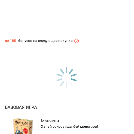
до 100
бонусов на следующие покупки
БАЗОВАЯ ИГРА
Манчкин
Хапай сокровища, бей монстров!