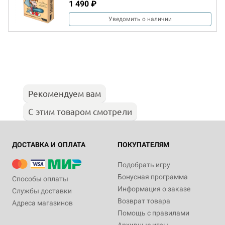
1 490 ₽
Уведомить о наличии
Рекомендуем вам
С этим товаром смотрели
ДОСТАВКА И ОПЛАТА
ПОКУПАТЕЛЯМ
Подобрать игру
Бонусная программа
Способы оплаты
Информация о заказе
Службы доставки
Возврат товара
Адреса магазинов
Помощь с правилами