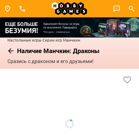
Настольные игры
Серии игр
Манчкин
Наличие Манчкин: Драконы
Сразись с драконом и его друзьями!