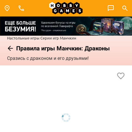
Настольные игры
Серии игр
Манчкин
Правила игры Манчкин: Драконы
Сразись с драконом и его друзьями!