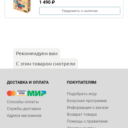
1 490 ₽
Уведомить о наличии
Рекомендуем вам
С этим товаром смотрели
ДОСТАВКА И ОПЛАТА
ПОКУПАТЕЛЯМ
Подобрать игру
Бонусная программа
Способы оплаты
Информация о заказе
Службы доставки
Возврат товара
Адреса магазинов
Помощь с правилами