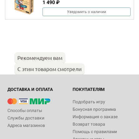
1 490 ₽
Уведомить о наличии
Рекомендуем вам
С этим товаром смотрели
ДОСТАВКА И ОПЛАТА
ПОКУПАТЕЛЯМ
Подобрать игру
Бонусная программа
Способы оплаты
Информация о заказе
Службы доставки
Возврат товара
Адреса магазинов
Помощь с правилами