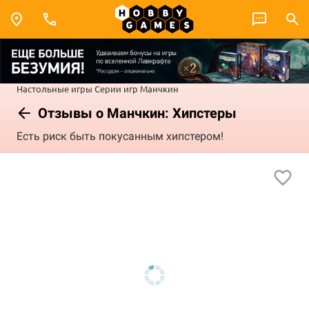
Настольные игры
Серии игр
Манчкин
Отзывы о Манчкин: Хипстеры
Есть риск быть покусанным хипстером!