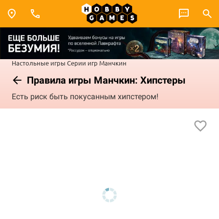
Настольные игры
Серии игр
Манчкин
Правила игры Манчкин: Хипстеры
Есть риск быть покусанным хипстером!