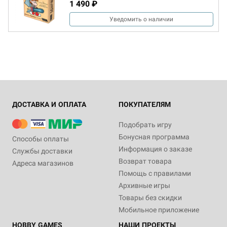
1 490 ₽
Уведомить о наличии
ДОСТАВКА И ОПЛАТА
ПОКУПАТЕЛЯМ
Подобрать игру
Бонусная программа
Способы оплаты
Информация о заказе
Службы доставки
Возврат товара
Адреса магазинов
Помощь с правилами
Архивные игры
Товары без скидки
Мобильное приложение
HOBBY GAMES
НАШИ ПРОЕКТЫ