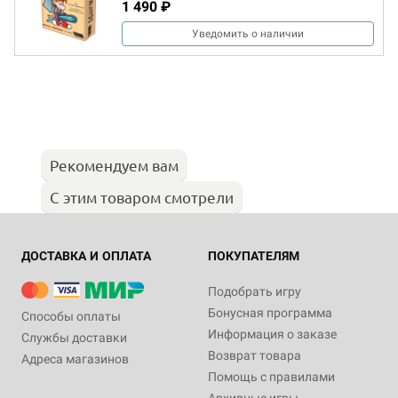
1 490 ₽
Уведомить о наличии
Рекомендуем вам
С этим товаром смотрели
ДОСТАВКА И ОПЛАТА
ПОКУПАТЕЛЯМ
Подобрать игру
Бонусная программа
Способы оплаты
Информация о заказе
Службы доставки
Возврат товара
Адреса магазинов
Помощь с правилами