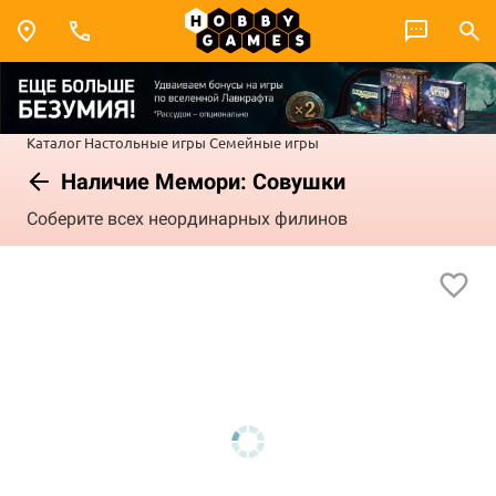
Каталог
Настольные игры
Семейные игры
Наличие Мемори: Совушки
Соберите всех неординарных филинов