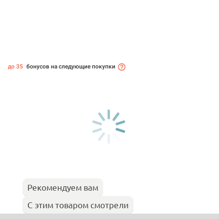
до 35
бонусов на следующие покупки
Рекомендуем вам
С этим товаром смотрели