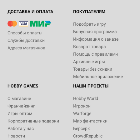
ДОСТАВКА И ОПЛАТА
ПОКУПАТЕЛЯМ
Подобрать игру
Бонусная программа
Способы оплаты
Информация о заказе
Службы доставки
Возврат товара
Адреса магазинов
Помощь с правилами
Архивные игры
Товары без скидки
Мобильное приложение
HOBBY GAMES
НАШИ ПРОЕКТЫ
О магазине
Hobby World
Франчайзинг
Игрокон
Игры оптом
Warforge
Корпоративные подарки
Мир фантастики
Работа у нас
Берсерк
Новости
CrowdRepublic