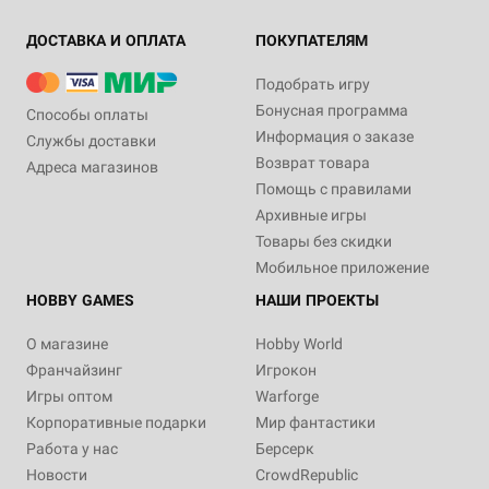
ДОСТАВКА И ОПЛАТА
ПОКУПАТЕЛЯМ
Подобрать игру
Бонусная программа
Способы оплаты
Информация о заказе
Службы доставки
Возврат товара
Адреса магазинов
Помощь с правилами
Архивные игры
Товары без скидки
Мобильное приложение
HOBBY GAMES
НАШИ ПРОЕКТЫ
О магазине
Hobby World
Франчайзинг
Игрокон
Игры оптом
Warforge
Корпоративные подарки
Мир фантастики
Работа у нас
Берсерк
Новости
CrowdRepublic