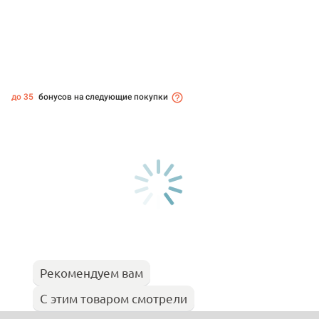
до 35
бонусов на следующие покупки
Рекомендуем вам
С этим товаром смотрели