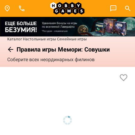
Каталог
Настольные игры
Семейные игры
Правила игры Мемори: Совушки
Соберите всех неординарных филинов