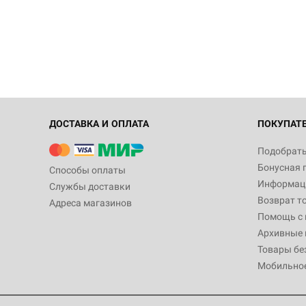
ДОСТАВКА И ОПЛАТА
ПОКУПАТ
Подобрать
Бонусная 
Способы оплаты
Информаци
Службы доставки
Возврат т
Адреса магазинов
Помощь с
Архивные 
Товары бе
Мобильно