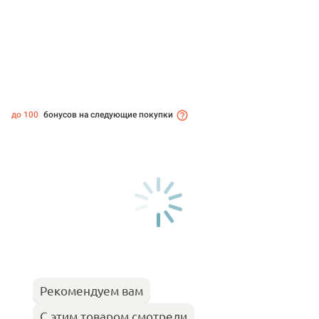
до 100
бонусов на следующие покупки
Рекомендуем вам
С этим товаром смотрели