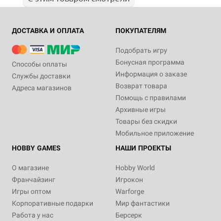
ДОСТАВКА И ОПЛАТА
ПОКУПАТЕЛЯМ
Подобрать игру
Бонусная программа
Способы оплаты
Информация о заказе
Службы доставки
Возврат товара
Адреса магазинов
Помощь с правилами
Архивные игры
Товары без скидки
Мобильное приложение
HOBBY GAMES
НАШИ ПРОЕКТЫ
О магазине
Hobby World
Франчайзинг
Игрокон
Игры оптом
Warforge
Корпоративные подарки
Мир фантастики
Работа у нас
Берсерк