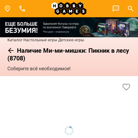
Каталог
Настольные игры
Детские игры
Наличие Ми-ми-мишки: Пикник в лесу
(8708)
Соберите всё необходимое!