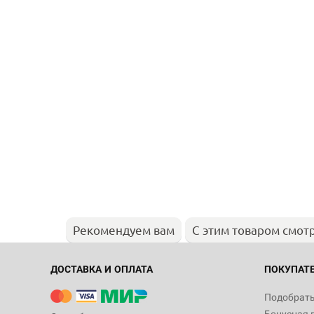
Рекомендуем вам
С этим товаром смот
ДОСТАВКА И ОПЛАТА
ПОКУПАТ
Подобрать