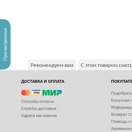
Просмотренные
Рекомендуем вам
С этим товаром смот
ДОСТАВКА И ОПЛАТА
ПОКУПАТ
Подобрать
Бонусная 
Способы оплаты
Информаци
Службы доставки
Возврат т
Адреса магазинов
Помощь с
Архивные 