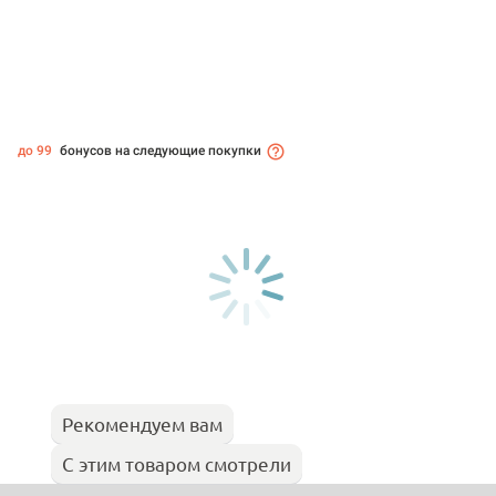
до 99
бонусов на следующие покупки
Рекомендуем вам
С этим товаром смотрели