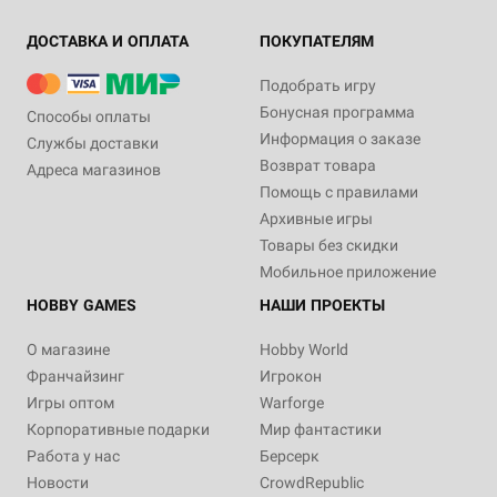
ДОСТАВКА И ОПЛАТА
ПОКУПАТЕЛЯМ
Подобрать игру
Бонусная программа
Способы оплаты
Информация о заказе
Службы доставки
Возврат товара
Адреса магазинов
Помощь с правилами
Архивные игры
Товары без скидки
Мобильное приложение
HOBBY GAMES
НАШИ ПРОЕКТЫ
О магазине
Hobby World
Франчайзинг
Игрокон
Игры оптом
Warforge
Корпоративные подарки
Мир фантастики
Работа у нас
Берсерк
Новости
CrowdRepublic