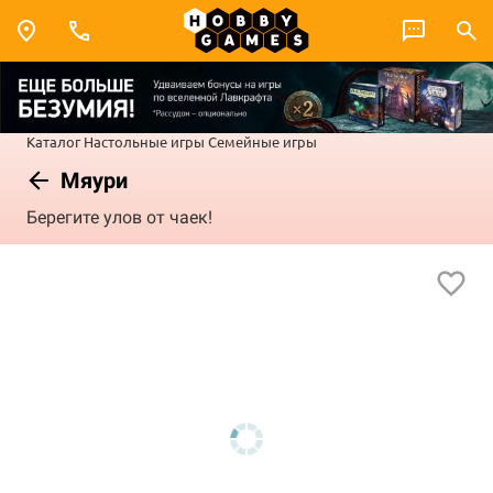
Каталог
Настольные игры
Семейные игры
Мяури
Берегите улов от чаек!