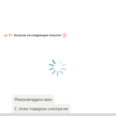
до 99
бонусов на следующие покупки
Рекомендуем вам
С этим товаром смотрели