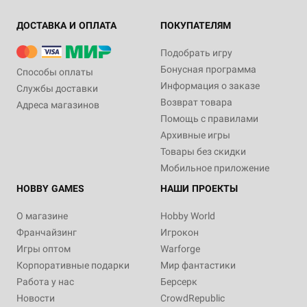
ДОСТАВКА И ОПЛАТА
ПОКУПАТЕЛЯМ
Подобрать игру
Бонусная программа
Способы оплаты
Информация о заказе
Службы доставки
Возврат товара
Адреса магазинов
Помощь с правилами
Архивные игры
Товары без скидки
Мобильное приложение
HOBBY GAMES
НАШИ ПРОЕКТЫ
О магазине
Hobby World
Франчайзинг
Игрокон
Игры оптом
Warforge
Корпоративные подарки
Мир фантастики
Работа у нас
Берсерк
Новости
CrowdRepublic