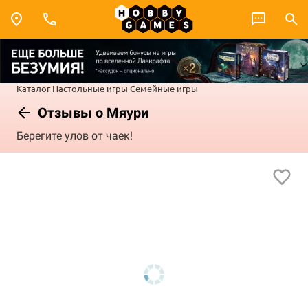
Каталог
Настольные игры
Семейные игры
Отзывы о Мяури
Берегите улов от чаек!