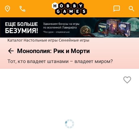
Каталог
Настольные игры
Семейные игры
Монополия: Рик и Морти
Тот, кто владеет штанами – владеет миром?