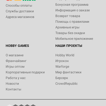
Бонусная программа
Способы оплаты
Информация о заказе
Службы доставки
Возврат товара
Адреса магазинов
Помощь с правилами
Архивные игры
Товары без скидки
Мобильное приложение
HOBBY GAMES
НАШИ ПРОЕКТЫ
О магазине
Hobby World
Франчайзинг
Игрокон
Игры оптом
Warforge
Корпоративные подарки
Мир фантастики
Работа у нас
Берсерк
Новости
CrowdRepublic
Контакты