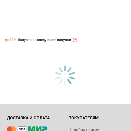
до 399
бонусов на следующие покупки
ДОСТАВКА И ОПЛАТА
ПОКУПАТЕЛЯМ
Подобрать игру