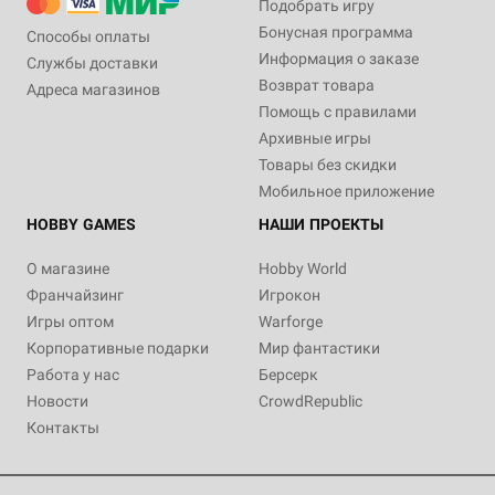
Подобрать игру
Бонусная программа
Способы оплаты
Информация о заказе
Службы доставки
Возврат товара
Адреса магазинов
Помощь с правилами
Архивные игры
Товары без скидки
Мобильное приложение
HOBBY GAMES
НАШИ ПРОЕКТЫ
О магазине
Hobby World
Франчайзинг
Игрокон
Игры оптом
Warforge
Корпоративные подарки
Мир фантастики
Работа у нас
Берсерк
Новости
CrowdRepublic
Контакты