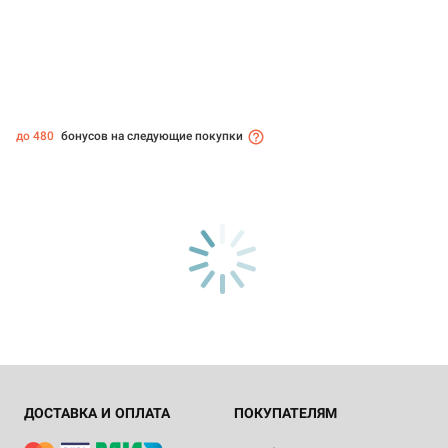
до 480
бонусов на следующие покупки
ДОСТАВКА И ОПЛАТА
ПОКУПАТЕЛЯМ