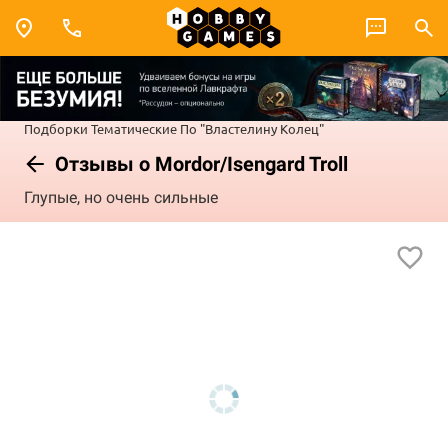
Подборки
Тематические
По "Властелину Колец"
Отзывы о Mordor/Isengard Troll
Глупые, но очень сильные