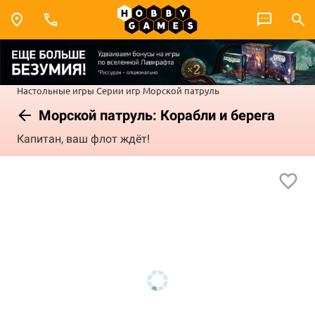
Настольные игры
Серии игр
Морской патруль
Морской патруль: Корабли и берега
Капитан, ваш флот ждёт!