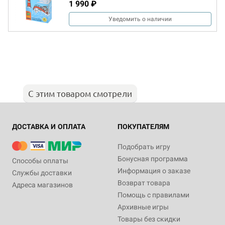
1 990 ₽
Уведомить о наличии
С этим товаром смотрели
ДОСТАВКА И ОПЛАТА
ПОКУПАТЕЛЯМ
Подобрать игру
Бонусная программа
Способы оплаты
Информация о заказе
Службы доставки
Возврат товара
Адреса магазинов
Помощь с правилами
Архивные игры
Товары без скидки