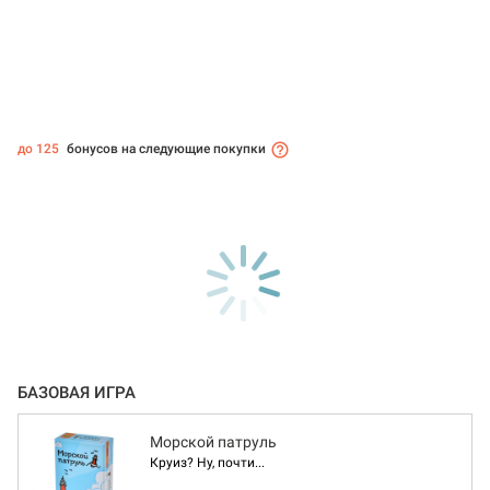
до 125
бонусов на следующие покупки
БАЗОВАЯ ИГРА
Морской патруль
Круиз? Ну, почти...