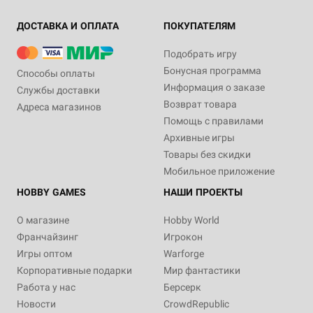
ДОСТАВКА И ОПЛАТА
ПОКУПАТЕЛЯМ
Подобрать игру
Бонусная программа
Способы оплаты
Информация о заказе
Службы доставки
Возврат товара
Адреса магазинов
Помощь с правилами
Архивные игры
Товары без скидки
Мобильное приложение
HOBBY GAMES
НАШИ ПРОЕКТЫ
О магазине
Hobby World
Франчайзинг
Игрокон
Игры оптом
Warforge
Корпоративные подарки
Мир фантастики
Работа у нас
Берсерк
Новости
CrowdRepublic