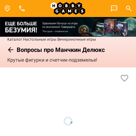
Каталог
Настольные игры
Вечериночные игры
Вопросы про Манчкин Делюкс
Крутые фигурки и счетчик-подземелье!