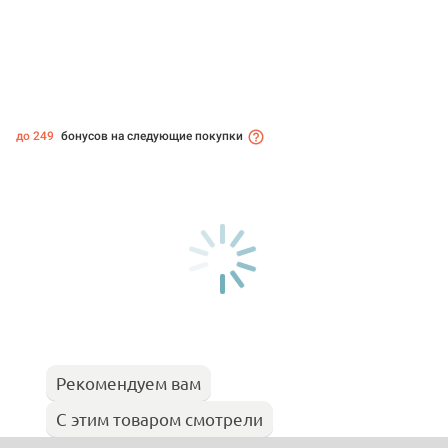
до 249
бонусов на следующие покупки
Рекомендуем вам
С этим товаром смотрели