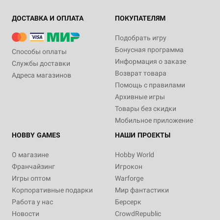
ДОСТАВКА И ОПЛАТА
ПОКУПАТЕЛЯМ
Подобрать игру
Бонусная программа
Способы оплаты
Информация о заказе
Службы доставки
Возврат товара
Адреса магазинов
Помощь с правилами
Архивные игры
Товары без скидки
Мобильное приложение
HOBBY GAMES
НАШИ ПРОЕКТЫ
О магазине
Hobby World
Франчайзинг
Игрокон
Игры оптом
Warforge
Корпоративные подарки
Мир фантастики
Работа у нас
Берсерк
Новости
CrowdRepublic