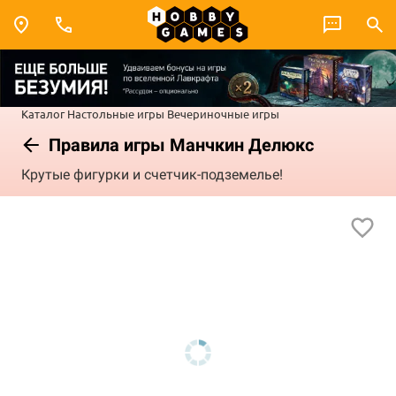
Каталог
Настольные игры
Вечериночные игры
Правила игры Манчкин Делюкс
Крутые фигурки и счетчик-подземелье!