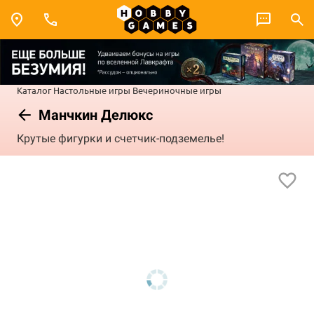
Каталог
Настольные игры
Вечериночные игры
Манчкин Делюкс
Крутые фигурки и счетчик-подземелье!