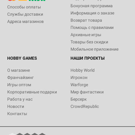
Бонусная программа
Способы оплаты
Информация о заказе
Службы доставки
Возврат товара
Адреса магазинов
Помощь с правилами
Архивные игры
Товары без скидки
Мобильное приложение
HOBBY GAMES
НАШИ ПРОЕКТЫ
О магазине
Hobby World
Франчайзинг
Игрокон
Игры оптом
Warforge
Корпоративные подарки
Мир фантастики
Работа у нас
Берсерк
Новости
CrowdRepublic
Контакты