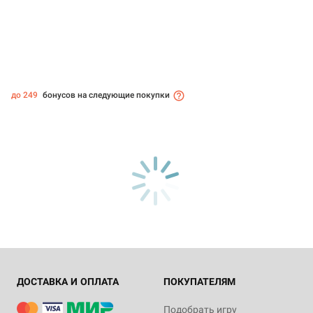
до 249
бонусов на следующие покупки
ДОСТАВКА И ОПЛАТА
ПОКУПАТЕЛЯМ
Подобрать игру