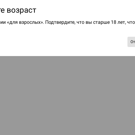
е возраст
ии «для взрослых». Подтвердите, что вы старше 18 лет, чт
О