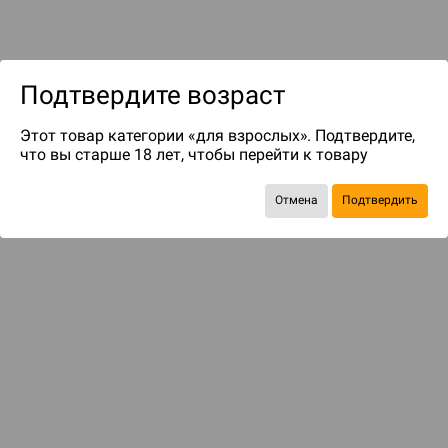
Подтвердите возраст
Этот товар категории «для взрослых». Подтвердите,
что вы старше 18 лет, чтобы перейти к товару
до 249
бонусов на следующие покупки
Отмена
Подтвердить
КОМПЛЕКТОМ ДЕШЕВЛЕ