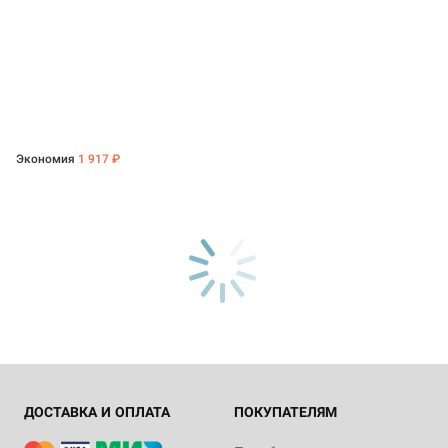
Экономия
1 917 ₽
ДОСТАВКА И ОПЛАТА
ПОКУПАТЕЛЯМ