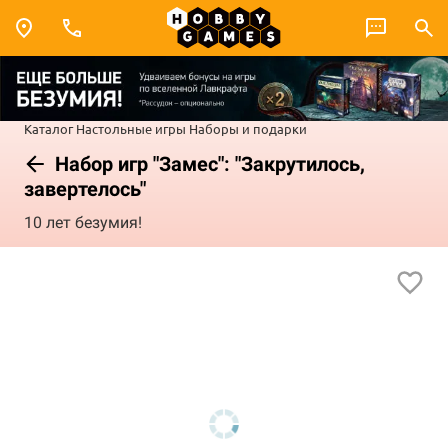
Каталог
Настольные игры
Наборы и подарки
Набор игр "Замес": "Закрутилось,
завертелось"
10 лет безумия!