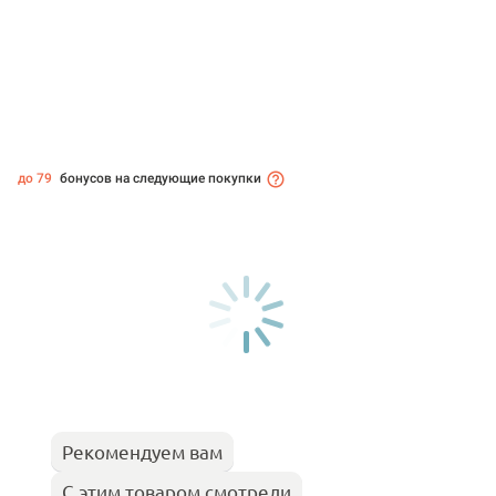
до 79
бонусов на следующие покупки
Рекомендуем вам
С этим товаром смотрели