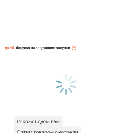
до 45
бонусов на следующие покупки
Рекомендуем вам
С этим товаром смотрели