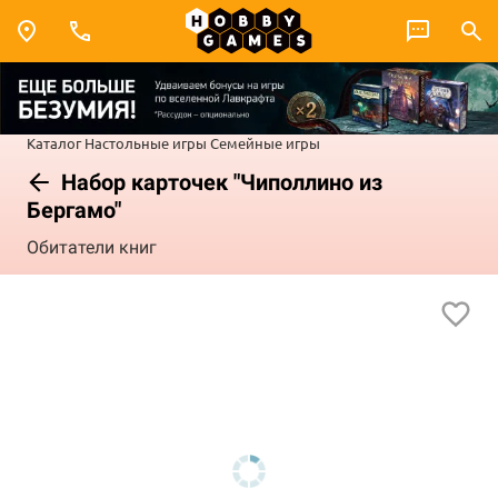
Каталог
Настольные игры
Семейные игры
Набор карточек "Чиполлино из
Бергамо"
Обитатели книг