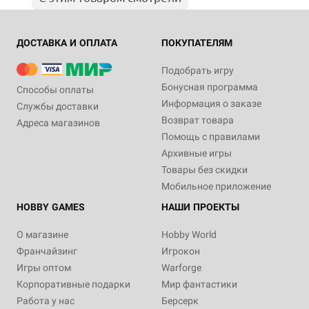
ДОСТАВКА И ОПЛАТА
ПОКУПАТЕЛЯМ
Подобрать игру
Бонусная программа
Способы оплаты
Информация о заказе
Службы доставки
Возврат товара
Адреса магазинов
Помощь с правилами
Архивные игры
Товары без скидки
Мобильное приложение
HOBBY GAMES
НАШИ ПРОЕКТЫ
О магазине
Hobby World
Франчайзинг
Игрокон
Игры оптом
Warforge
Корпоративные подарки
Мир фантастики
Работа у нас
Берсерк