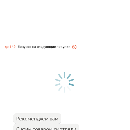
до 149
бонусов на следующие покупки
Рекомендуем вам
С этим товаром смотрели