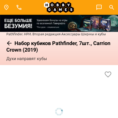
Pathfinder. НРИ. Вторая редакция
Аксессуары
Ширмы и кубы
Набор кубиков Pathfinder, 7шт., Carrion
Crown (2019)
Духи направят кубы