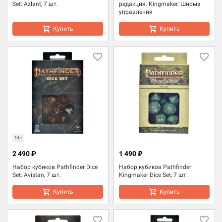
Set: Azlant, 7 шт.
редакция. Kingmaker. Ширма
управления
Купить
Купить
14+
2 490 ₽
1 490 ₽
Набор кубиков Pathfinder Dice
Набор кубиков Pathfinder:
Set: Avistan, 7 шт.
Kingmaker Dice Set, 7 шт.
Купить
Купить