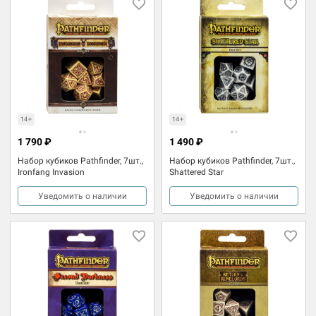
14+
14+
1 790 ₽
1 490 ₽
Набор кубиков Pathfinder, 7шт.,
Набор кубиков Pathfinder, 7шт.,
Ironfang Invasion
Shattered Star
Уведомить о наличии
Уведомить о наличии