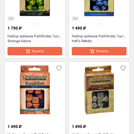
14+
14+
1 790 ₽
1 490 ₽
Набор кубиков Pathfinder, 7шт.,
Набор кубиков Pathfinder, 7шт.,
Strange Aeons
Hell's Rebels
Купить
Купить
1 490 ₽
1 490 ₽