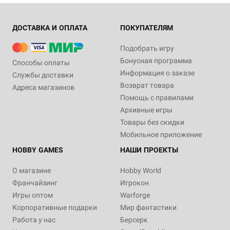
ДОСТАВКА И ОПЛАТА
ПОКУПАТЕЛЯМ
Подобрать игру
Бонусная программа
Способы оплаты
Информация о заказе
Службы доставки
Возврат товара
Адреса магазинов
Помощь с правилами
Архивные игры
Товары без скидки
Мобильное приложение
HOBBY GAMES
НАШИ ПРОЕКТЫ
О магазине
Hobby World
Франчайзинг
Игрокон
Игры оптом
Warforge
Корпоративные подарки
Мир фантастики
Работа у нас
Берсерк