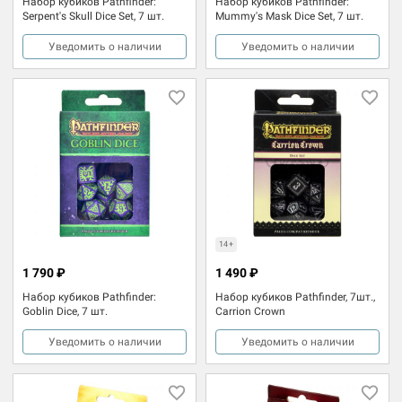
Набор кубиков Pathfinder:
Набор кубиков Pathfinder:
Serpent's Skull Dice Set, 7 шт.
Mummy's Mask Dice Set, 7 шт.
Уведомить о наличии
Уведомить о наличии
14+
1 790 ₽
1 490 ₽
Набор кубиков Pathfinder:
Набор кубиков Pathfinder, 7шт.,
Goblin Dice, 7 шт.
Carrion Crown
Уведомить о наличии
Уведомить о наличии