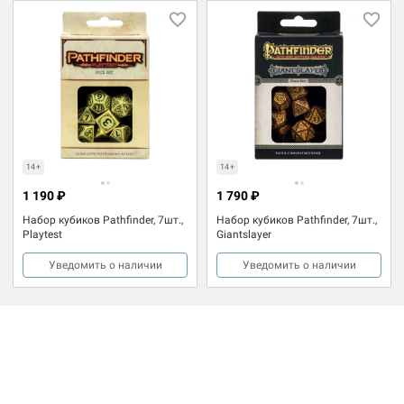
14+
14+
1 190 ₽
1 790 ₽
Набор кубиков Pathfinder, 7шт.,
Набор кубиков Pathfinder, 7шт.,
Playtest
Giantslayer
Уведомить о наличии
Уведомить о наличии