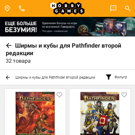
Ширмы и кубы для Pathfinder второй
редакции
32 товара
Фильтр
Ширмы и кубы для Pathfinder второй редакции