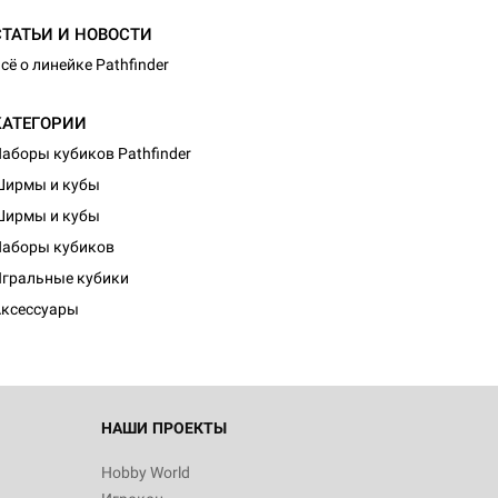
СТАТЬИ И НОВОСТИ
сё о линейке Pathfinder
КАТЕГОРИИ
аборы кубиков Pathfinder
Ширмы и кубы
Ширмы и кубы
аборы кубиков
гральные кубики
ксессуары
НАШИ ПРОЕКТЫ
Hobby World