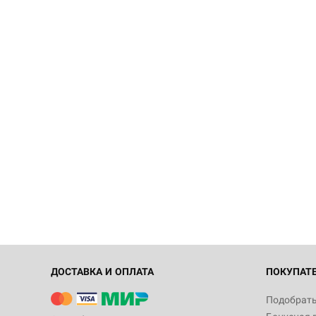
ДОСТАВКА И ОПЛАТА
ПОКУПАТ
Подобрать