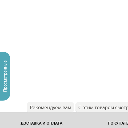
Просмотренные
Рекомендуем вам
С этим товаром смот
ДОСТАВКА И ОПЛАТА
ПОКУПАТ