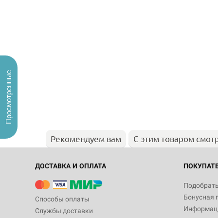
Просмотренные
Рекомендуем вам
С этим товаром смот
ДОСТАВКА И ОПЛАТА
ПОКУПАТ
Подобрать
Бонусная 
Способы оплаты
Информаци
Службы доставки