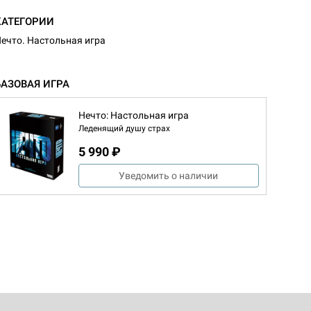
КАТЕГОРИИ
ечто. Настольная игра
БАЗОВАЯ ИГРА
Нечто: Настольная игра
Леденящий душу страх
5 990 ₽
Уведомить о наличии