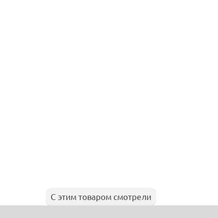
С этим товаром смотрели